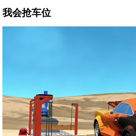
我会抢车位