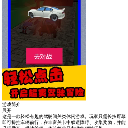
游戏简介
展开
这是一款轻松有趣的驾驶闯关类休闲游戏。玩家只需长按屏幕
即可操控车辆前行，在丰富关卡中躲避障碍、收集奖励，并能