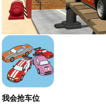
我会抢车位