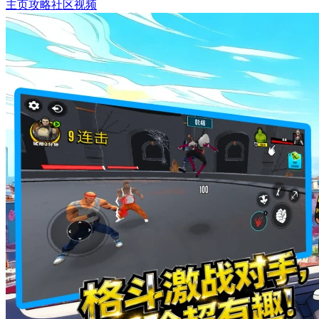
主页
攻略
社区
视频