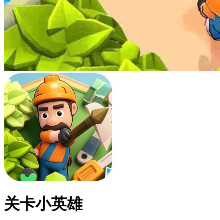
关卡小英雄