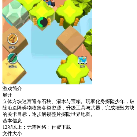
游戏简介
展开
立体方块迷宫遍布石块、灌木与宝箱。玩家化身探险少年，破
除沿途障碍物收集各类资源，升级工具与武器，完成摧毁方块
的关卡目标，逐步解锁整片探险世界地图。
基本信息
12岁以上；无需网络；付费下载
文件大小