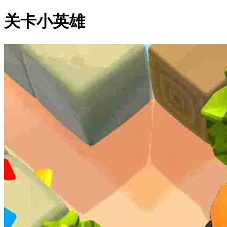
关卡小英雄