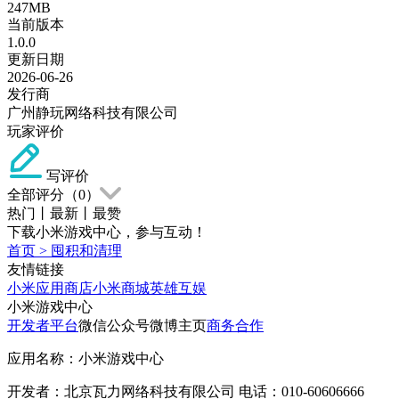
247MB
当前版本
1.0.0
更新日期
2026-06-26
发行商
广州静玩网络科技有限公司
玩家评价
写评价
全部评分（
0
）
热门
丨
最新
丨
最赞
下载小米游戏中心，参与互动！
首页
>
囤积和清理
友情链接
小米应用商店
小米商城
英雄互娱
小米游戏中心
开发者平台
微信公众号
微博主页
商务合作
应用名称：小米游戏中心
开发者：北京瓦力网络科技有限公司 电话：010-60606666