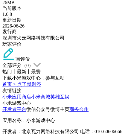
26MB
当前版本
1.6.8
更新日期
2026-06-26
发行商
深圳市火云网络科技有限公司
玩家评价
写评价
全部评分（
0
）
热门
丨
最新
丨
最赞
下载小米游戏中心，参与互动！
首页
>
点了就别停
友情链接
小米应用商店
小米商城
英雄互娱
小米游戏中心
开发者平台
微信公众号
微博主页
商务合作
应用名称：小米游戏中心
开发者：北京瓦力网络科技有限公司 电话：010-60606666