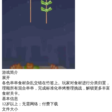
游戏简介
展开
各色串串食材杂乱交错在竹签上。玩家对食材进行分类归置，
理顺所有混合串串，完成标准化串烤整理挑战，解锁更多丰富
食材关卡。
基本信息
12岁以上；无需网络；付费下载
文件大小