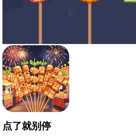
点了就别停