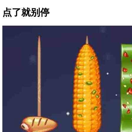
点了就别停