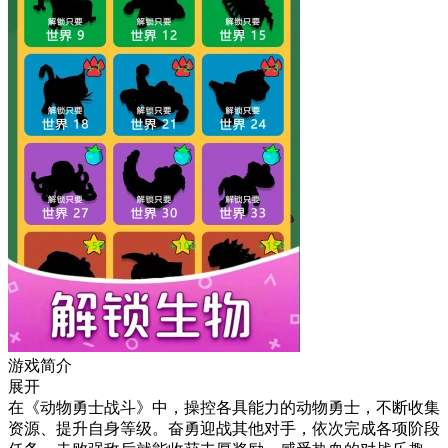
游戏简介
展开
在《动物勇士战斗》中，操控各具能力的动物勇士，不断收集
资源、提升自身等级。奋勇迎战其他对手，依次完成各项阶段