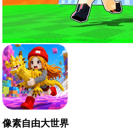
像素自由大世界