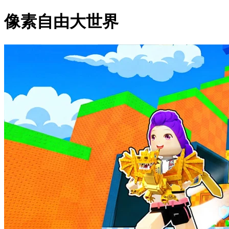
像素自由大世界