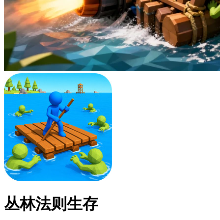
丛林法则生存