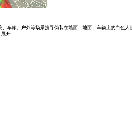
、车库、户外等场景搜寻伪装在墙面、地面、车辆上的白色人形
.
展开