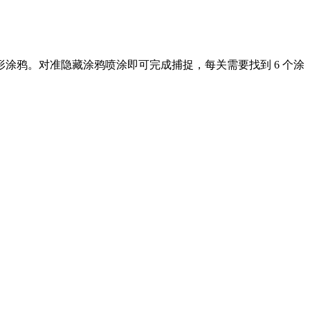
涂鸦。对准隐藏涂鸦喷涂即可完成捕捉，每关需要找到 6 个涂