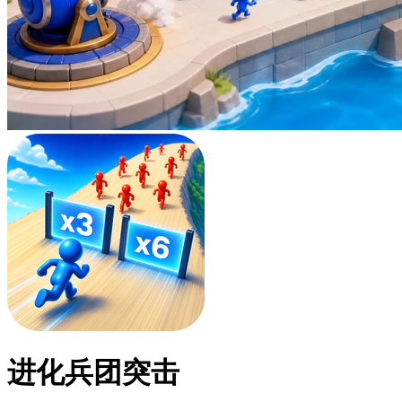
进化兵团突击