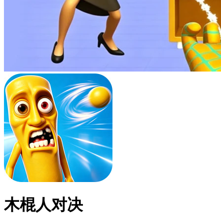
木棍人对决