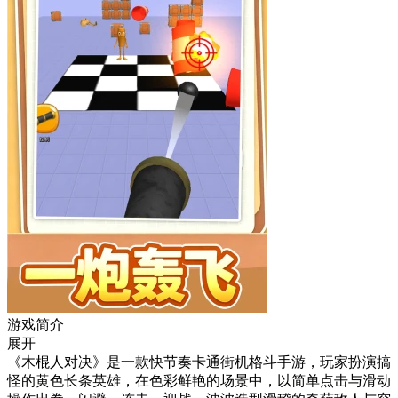
游戏简介
展开
《木棍人对决》是一款快节奏卡通街机格斗手游，玩家扮演搞
怪的黄色长条英雄，在色彩鲜艳的场景中，以简单点击与滑动