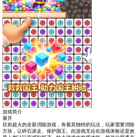
游戏简介
展开
目前超火的全新消除游戏，有着其独特的玩法，玩家需要消除
方块，让碎石滚走、保护国王。此游戏无论在游戏体验还是效