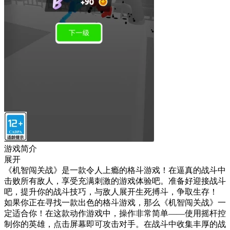
游戏简介
展开
《机智闯关战》是一款令人上瘾的格斗游戏！在逼真的战斗中
击败所有敌人，享受充满刺激的游戏体验吧。准备好迎接战斗
吧，提升你的战斗技巧，与敌人展开生死搏斗，争取生存！
如果你正在寻找一款出色的格斗游戏，那么《机智闯关战》一
定适合你！在这款动作游戏中，操作非常简单——使用摇杆控
制你的英雄，点击屏幕即可攻击对手。在战斗中收集丰厚的战