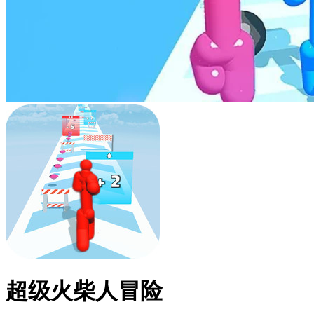
超级火柴人冒险