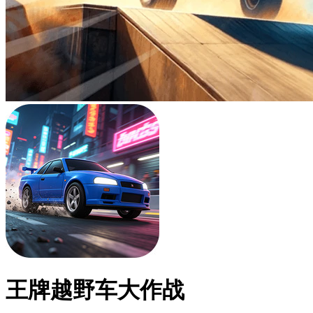
王牌越野车大作战