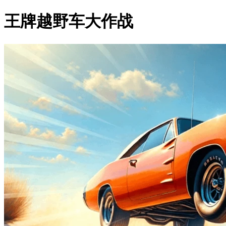
王牌越野车大作战