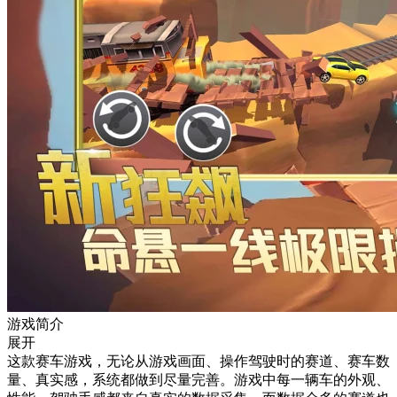
游戏简介
展开
这款赛车游戏，无论从游戏画面、操作驾驶时的赛道、赛车数
量、真实感，系统都做到尽量完善。游戏中每一辆车的外观、