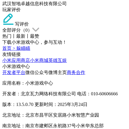
武汉智地卓越信息科技有限公司
玩家评价
写评价
全部评分（
0
）
热门
丨
最新
丨
最赞
下载小米游戏中心，参与互动！
首页
>
躲瞄瞄
友情链接
小米应用商店
小米商城
英雄互娱
小米游戏中心
开发者平台
微信公众号
微博主页
商务合作
应用名称：小米游戏中心
开发者：北京瓦力网络科技有限公司 电话：010-60606666
版本：13.5.0.70 更新时间：2025年3月24日
北京地址：北京市昌平区安居路小米智慧产业园
南京地址：南京市建邺区永初路37号小米华东总部