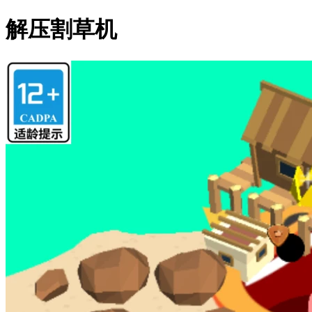
解压割草机