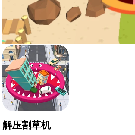
解压割草机