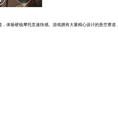
道，体验硬核摩托竞速快感。游戏拥有大量精心设计的悬空赛道