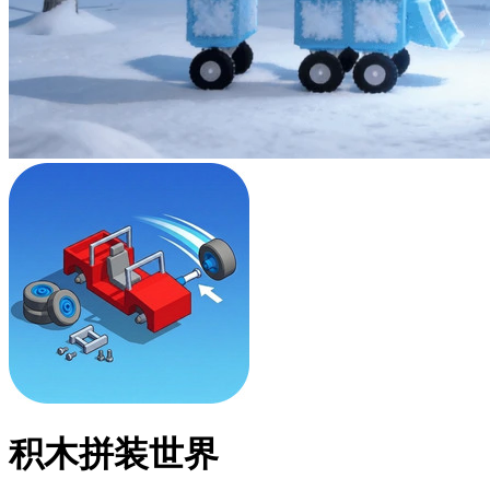
积木拼装世界