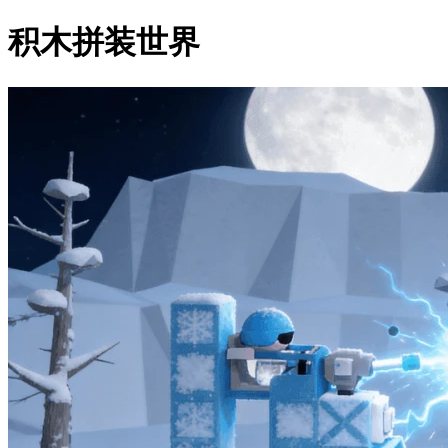
积木拼装世界