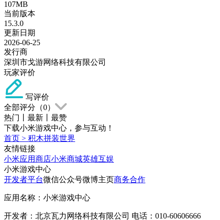
107MB
当前版本
15.3.0
更新日期
2026-06-25
发行商
深圳市戈游网络科技有限公司
玩家评价
写评价
全部评分（
0
）
热门
丨
最新
丨
最赞
下载小米游戏中心，参与互动！
首页
>
积木拼装世界
友情链接
小米应用商店
小米商城
英雄互娱
小米游戏中心
开发者平台
微信公众号
微博主页
商务合作
应用名称：小米游戏中心
开发者：北京瓦力网络科技有限公司 电话：010-60606666