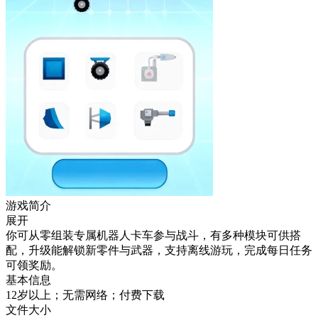
游戏简介
展开
你可从零组装专属机器人卡车参与战斗，有多种模块可供搭
配，升级能解锁新零件与武器，支持离线游玩，完成每日任务
可领奖励。
基本信息
12岁以上；无需网络；付费下载
文件大小