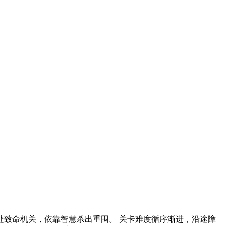
致命机关，依靠智慧杀出重围。 关卡难度循序渐进，沿途障