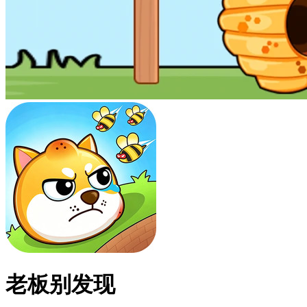
老板别发现