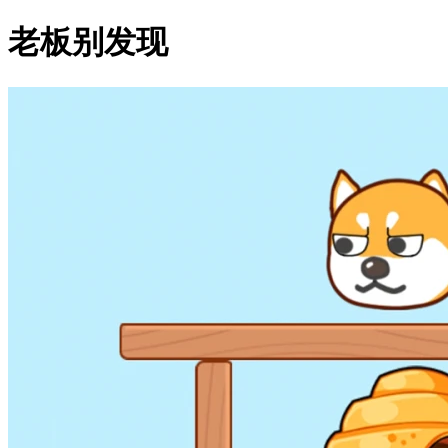
老板别发现