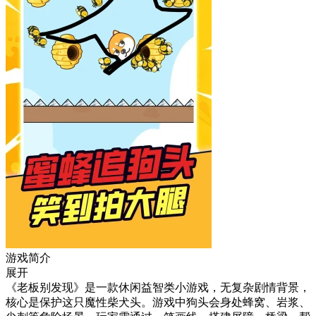
游戏简介
展开
《老板别发现》是一款休闲益智类小游戏，无复杂剧情背景，
核心是保护这只魔性柴犬头。游戏中狗头会身处蜂窝、岩浆、