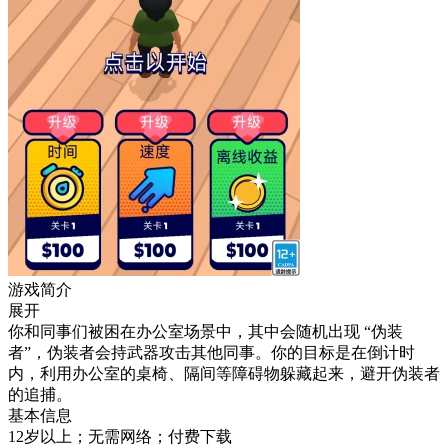
游戏简介
展开
你和同事们被困在办公室场景中，其中会随机出现 “伪装
者”，伪装者会持武器攻击其他同事。你的目标是在倒计时
内，利用办公室的桌椅、隔间等障碍物躲藏起来，避开伪装者
的追捕。
基本信息
12岁以上；无需网络；付费下载