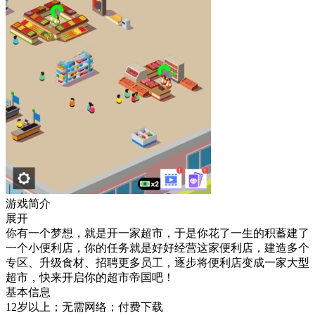
游戏简介
展开
你有一个梦想，就是开一家超市，于是你花了一生的积蓄建了
一个小便利店，你的任务就是好好经营这家便利店，建造多个
专区、升级食材、招聘更多员工，逐步将便利店变成一家大型
超市，快来开启你的超市帝国吧！
基本信息
12岁以上；无需网络；付费下载