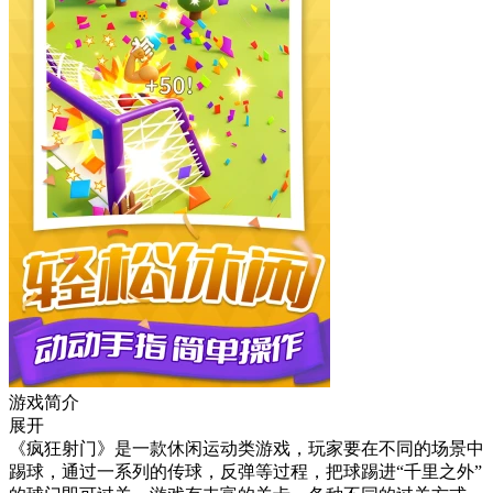
游戏简介
展开
《疯狂射门》是一款休闲运动类游戏，玩家要在不同的场景中
踢球，通过一系列的传球，反弹等过程，把球踢进“千里之外”