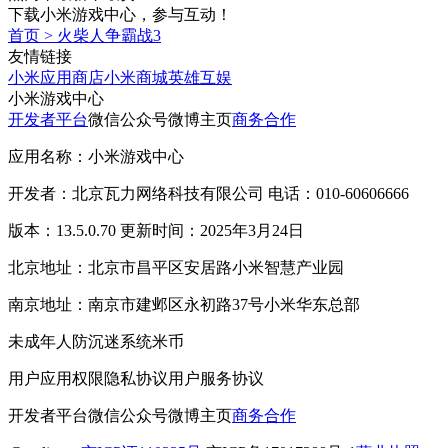
下载小米游戏中心，参与互动！
首页
>
火柴人争霸战3
友情链接
小米应用商店
小米商城
英雄互娱
小米游戏中心
开发者平台
微信公众号
微博主页
商务合作
应用名称：小米游戏中心
开发者：北京瓦力网络科技有限公司 电话：010-60606666
版本：13.5.0.70 更新时间：2025年3月24日
北京地址：北京市昌平区安居路小米智慧产业园
南京地址：南京市建邺区永初路37号小米华东总部
未成年人防沉迷系统
米币
用户应用权限
隐私协议
用户服务协议
开发者平台
微信公众号
微博主页
商务合作