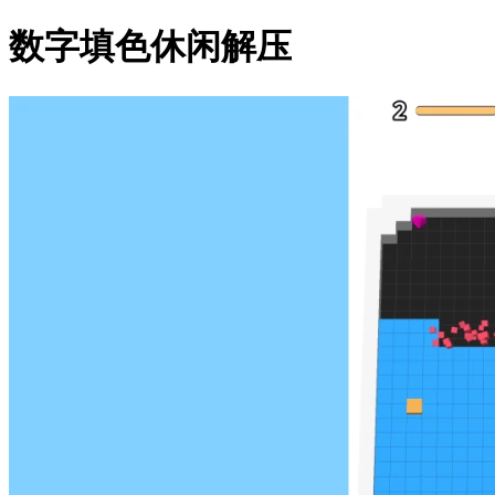
数字填色休闲解压