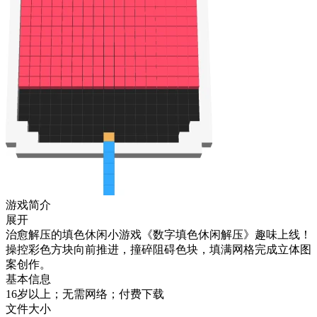
游戏简介
展开
治愈解压的填色休闲小游戏《数字填色休闲解压》趣味上线！
操控彩色方块向前推进，撞碎阻碍色块，填满网格完成立体图
案创作。
基本信息
16岁以上；无需网络；付费下载
文件大小