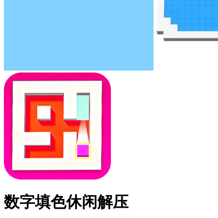
数字填色休闲解压