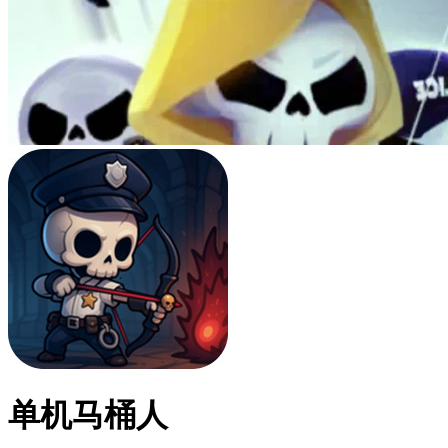
单机马桶人