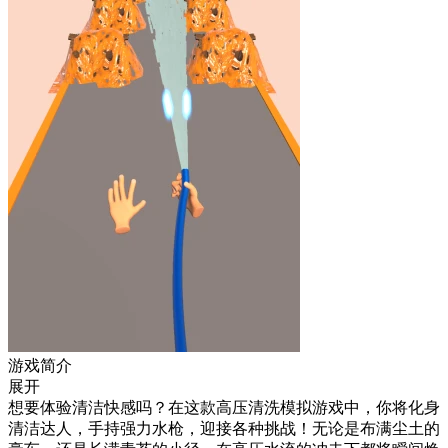
游戏简介
展开
想要体验清洁快感吗？在这款高压清洗模拟游戏中，你将化身
清洁达人，手持强力水枪，迎接各种挑战！无论是布满尘土的