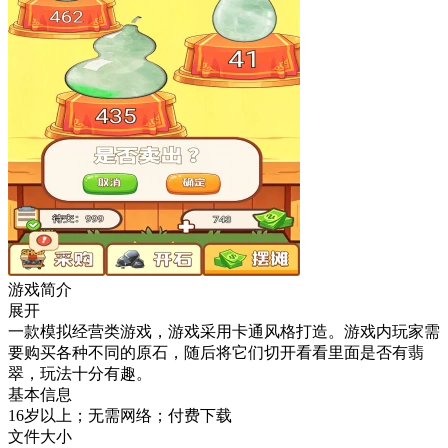
游戏简介
展开
一款模拟经营类游戏，游戏采用卡通风格打造。游戏内玩家需
要购买各种不同的原石，随后将它们切开看看里面是否有翡
翠，玩法十分有趣。
基本信息
16岁以上；无需网络；付费下载
文件大小