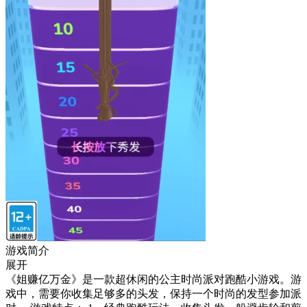
游戏简介
展开
《姐赚亿万金》是一款超休闲的公主时尚派对跑酷小游戏。游
戏中，需要你收集足够多的头发，保持一个时尚的发型参加派