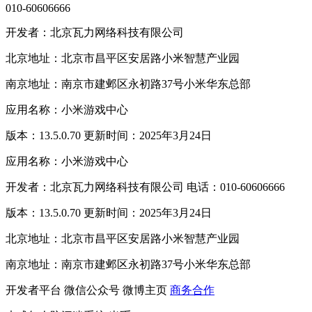
010-60606666
开发者：北京瓦力网络科技有限公司
北京地址：北京市昌平区安居路小米智慧产业园
南京地址：南京市建邺区永初路37号小米华东总部
应用名称：小米游戏中心
版本：13.5.0.70 更新时间：2025年3月24日
应用名称：小米游戏中心
开发者：北京瓦力网络科技有限公司 电话：010-60606666
版本：13.5.0.70 更新时间：2025年3月24日
北京地址：北京市昌平区安居路小米智慧产业园
南京地址：南京市建邺区永初路37号小米华东总部
开发者平台
微信公众号
微博主页
商务合作