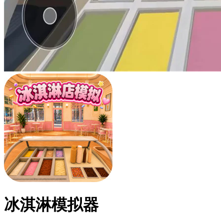
冰淇淋模拟器