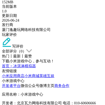
152MB
当前版本
1.0
更新日期
2026-06-24
发行商
厦门逸趣玩网络科技有限公司
玩家评价
写评价
全部评分（
0
）
热门
丨
最新
丨
最赞
下载小米游戏中心，参与互动！
首页
>
冰淇淋模拟器
友情链接
小米应用商店
小米商城
英雄互娱
小米游戏中心
开发者平台
微信公众号
微博主页
商务合作
应用名称：小米游戏中心
开发者：北京瓦力网络科技有限公司 电话：010-60606666