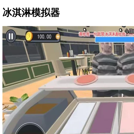
冰淇淋模拟器