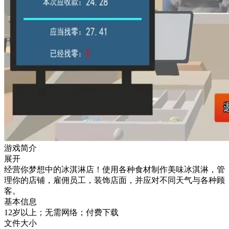
游戏简介
展开
经营你梦想中的冰淇淋店！使用各种食材制作美味冰淇淋，管
理你的店铺，雇佣员工，装饰店面，并应对不同天气与各种顾
客。
基本信息
12岁以上；无需网络；付费下载
文件大小