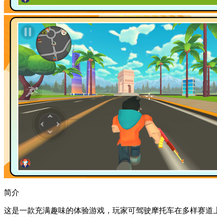
简介
这是一款充满趣味的体验游戏，玩家可驾驶摩托车在多样赛道