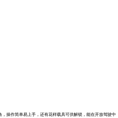
角，操作简单易上手，还有花样载具可供解锁，能在开放驾驶中