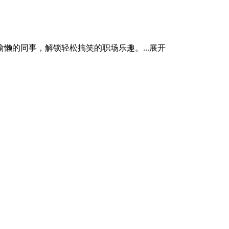
的同事，解锁轻松搞笑的职场乐趣。...
展开