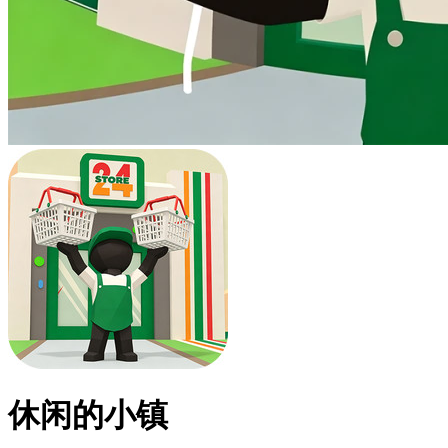
休闲的小镇