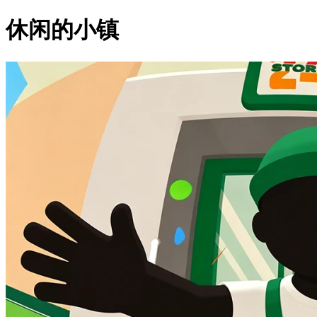
休闲的小镇