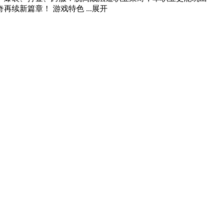
新篇章！ 游戏特色 ...
展开