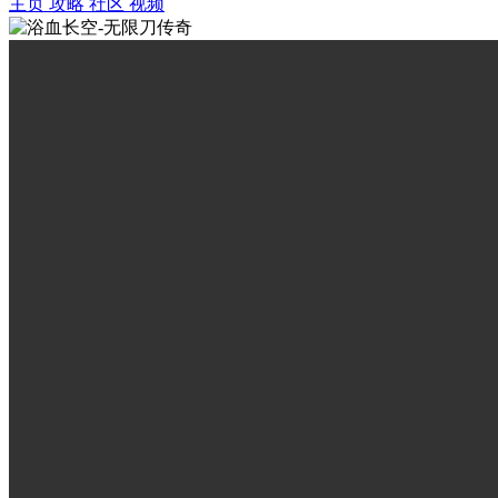
主页
攻略
社区
视频