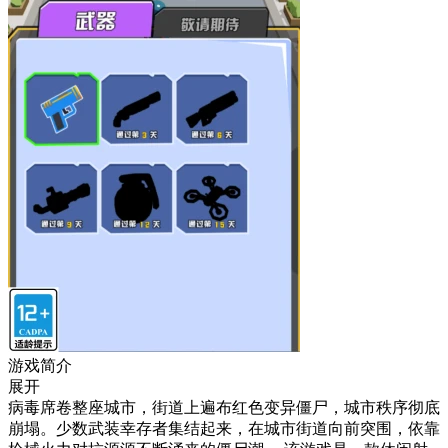
游戏简介
展开
病毒席卷整座城市，街道上遍布红色变异僵尸，城市秩序彻底
崩塌。少数武装幸存者集结起来，在城市街道向前突围，依靠