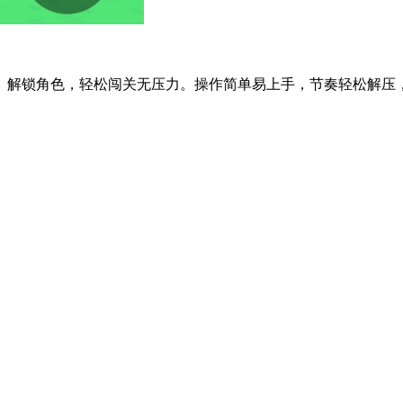
解锁角色，轻松闯关无压力。操作简单易上手，节奏轻松解压，内