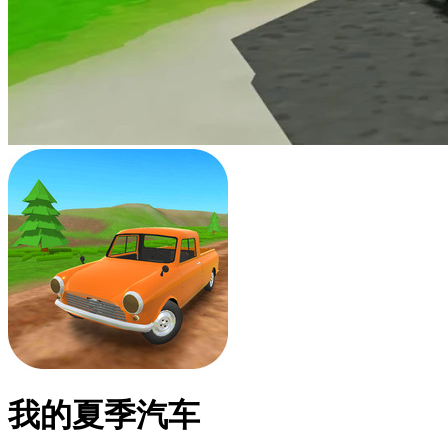
我的夏季汽车