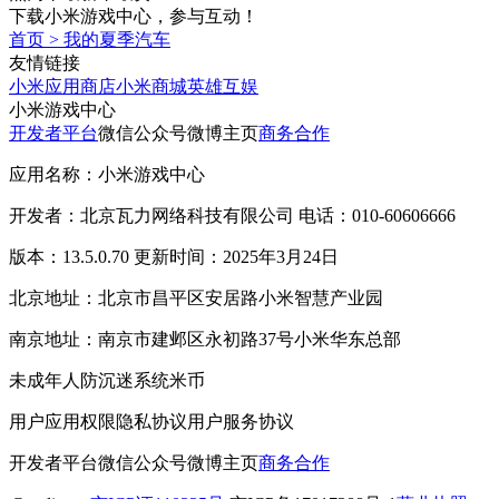
下载小米游戏中心，参与互动！
首页
>
我的夏季汽车
友情链接
小米应用商店
小米商城
英雄互娱
小米游戏中心
开发者平台
微信公众号
微博主页
商务合作
应用名称：小米游戏中心
开发者：北京瓦力网络科技有限公司 电话：010-60606666
版本：13.5.0.70 更新时间：2025年3月24日
北京地址：北京市昌平区安居路小米智慧产业园
南京地址：南京市建邺区永初路37号小米华东总部
未成年人防沉迷系统
米币
用户应用权限
隐私协议
用户服务协议
开发者平台
微信公众号
微博主页
商务合作