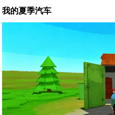
我的夏季汽车