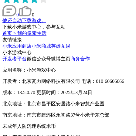
0
0
他还自动下载游戏。
下载小米游戏中心，参与互动！
首页
>
我的像素生活
友情链接
小米应用商店
小米商城
英雄互娱
小米游戏中心
开发者平台
微信公众号
微博主页
商务合作
应用名称：小米游戏中心
开发者：北京瓦力网络科技有限公司 电话：010-60606666
版本：13.5.0.70 更新时间：2025年3月24日
北京地址：北京市昌平区安居路小米智慧产业园
南京地址：南京市建邺区永初路37号小米华东总部
未成年人防沉迷系统
米币