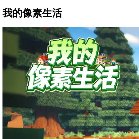
我的像素生活