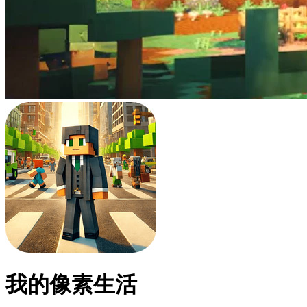
我的像素生活