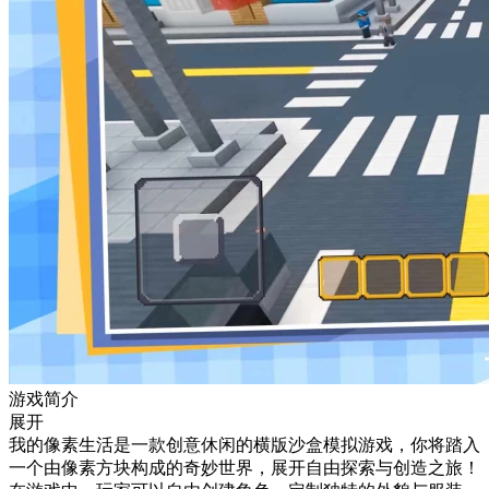
游戏简介
展开
我的像素生活是一款创意休闲的横版沙盒模拟游戏，你将踏入
一个由像素方块构成的奇妙世界，展开自由探索与创造之旅！