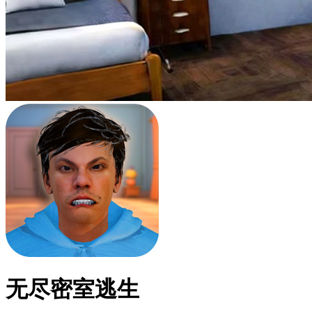
无尽密室逃生