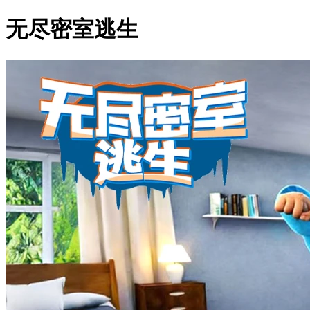
无尽密室逃生