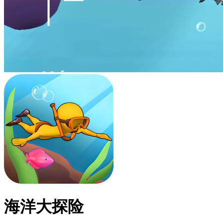
海洋大探险