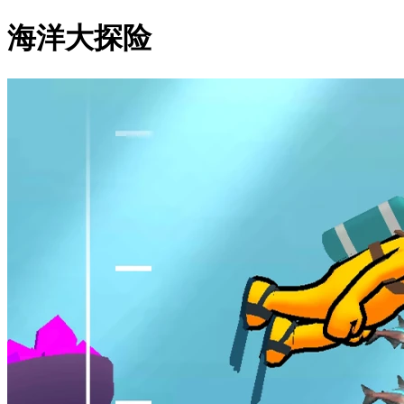
海洋大探险