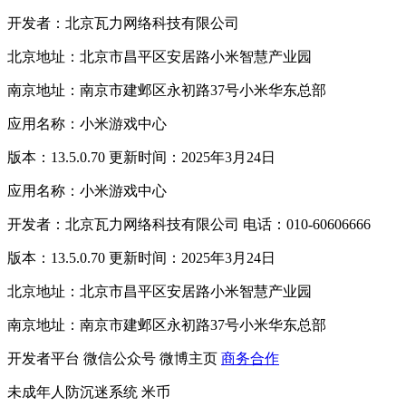
开发者：北京瓦力网络科技有限公司
北京地址：北京市昌平区安居路小米智慧产业园
南京地址：南京市建邺区永初路37号小米华东总部
应用名称：小米游戏中心
版本：13.5.0.70 更新时间：2025年3月24日
应用名称：小米游戏中心
开发者：北京瓦力网络科技有限公司 电话：010-60606666
版本：13.5.0.70 更新时间：2025年3月24日
北京地址：北京市昌平区安居路小米智慧产业园
南京地址：南京市建邺区永初路37号小米华东总部
开发者平台
微信公众号
微博主页
商务合作
未成年人防沉迷系统
米币