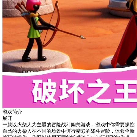
游戏简介
展开
一款以火柴人为主题的冒险战斗闯关游戏，游戏中你需要操控
自己的火柴人在不同的场景中进行精彩的战斗冒险，体验全新