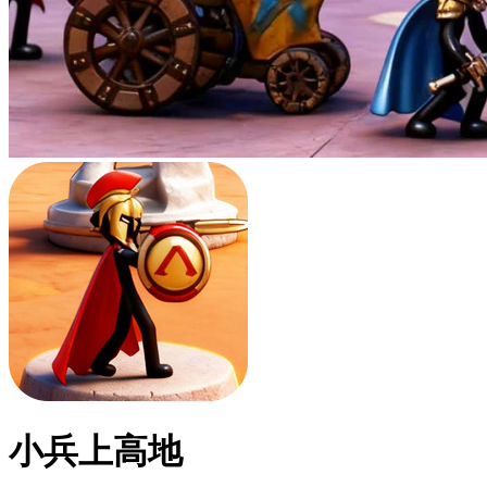
小兵上高地