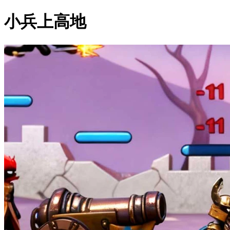
小兵上高地