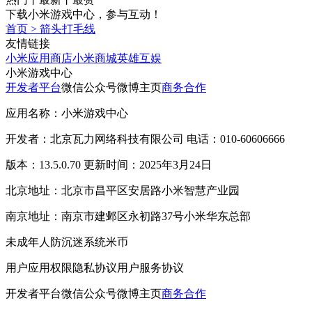
下载小米游戏中心，参与互动！
首页
>
箭头打毛线
友情链接
小米应用商店
小米商城
英雄互娱
小米游戏中心
开发者平台
微信公众号
微博主页
商务合作
应用名称：小米游戏中心
开发者：北京瓦力网络科技有限公司 电话：010-60606666
版本：13.5.0.70 更新时间：2025年3月24日
北京地址：北京市昌平区安居路小米智慧产业园
南京地址：南京市建邺区永初路37号小米华东总部
未成年人防沉迷系统
米币
用户应用权限
隐私协议
用户服务协议
开发者平台
微信公众号
微博主页
商务合作