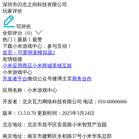
深圳市闪念之间科技有限公司
玩家评价
写评价
全部评分（
0
）
热门
丨
最新
丨
最赞
下载小米游戏中心，参与互动！
首页
>
可爱萌宠模拟器2
友情链接
小米应用商店
小米商城
英雄互娱
小米游戏中心
开发者平台
微信公众号
微博主页
商务合作
应用名称：小米游戏中心
开发者：北京瓦力网络科技有限公司 电话：010-60606666
版本：13.5.0.70 更新时间：2025年3月24日
北京地址：北京市昌平区安居路小米智慧产业园
南京地址：南京市建邺区永初路37号小米华东总部