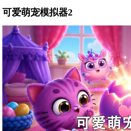
可爱萌宠模拟器2