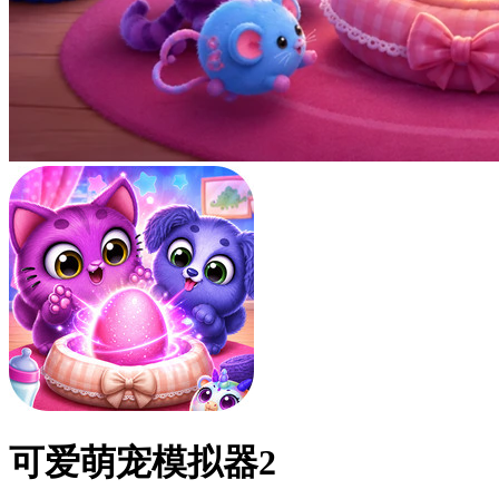
可爱萌宠模拟器2