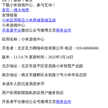
下载小米游戏中心，参与互动！
首页
>
烽火地带
友情链接
小米应用商店
小米商城
英雄互娱
小米游戏中心
开发者平台
微信公众号
微博主页
商务合作
应用名称：小米游戏中心
开发者：北京瓦力网络科技有限公司 电话：010-60606666
版本：13.5.0.70 更新时间：2025年3月24日
北京地址：北京市昌平区安居路小米智慧产业园
南京地址：南京市建邺区永初路37号小米华东总部
未成年人防沉迷系统
米币
用户应用权限
隐私协议
用户服务协议
开发者平台
微信公众号
微博主页
商务合作