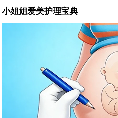
小姐姐爱美护理宝典