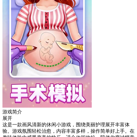
游戏简介
展开
这是一款画风清新的休闲小游戏，围绕美丽护理展开丰富体
验。游戏氛围轻松治愈，内容丰富多样，操作简单好上手。在