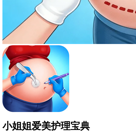
小姐姐爱美护理宝典