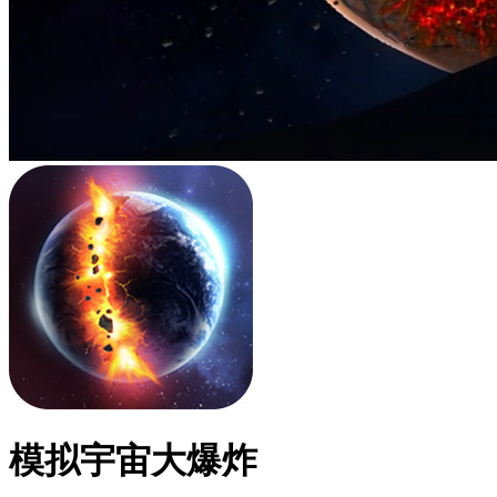
模拟宇宙大爆炸