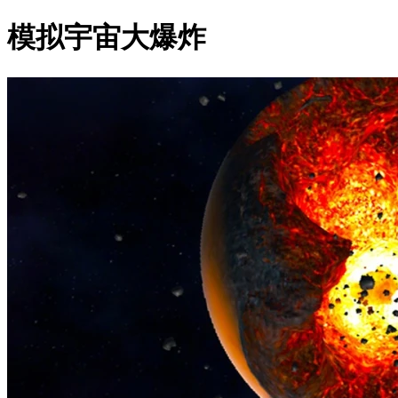
模拟宇宙大爆炸