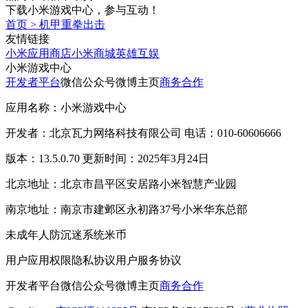
下载小米游戏中心，参与互动！
首页
>
机甲重拳出击
友情链接
小米应用商店
小米商城
英雄互娱
小米游戏中心
开发者平台
微信公众号
微博主页
商务合作
应用名称：小米游戏中心
开发者：北京瓦力网络科技有限公司 电话：010-60606666
版本：13.5.0.70 更新时间：2025年3月24日
北京地址：北京市昌平区安居路小米智慧产业园
南京地址：南京市建邺区永初路37号小米华东总部
未成年人防沉迷系统
米币
用户应用权限
隐私协议
用户服务协议
开发者平台
微信公众号
微博主页
商务合作