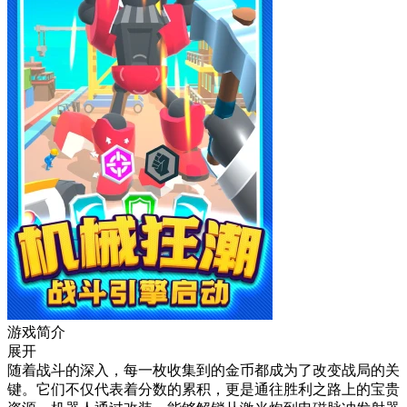
游戏简介
展开
随着战斗的深入，每一枚收集到的金币都成为了改变战局的关
键。它们不仅代表着分数的累积，更是通往胜利之路上的宝贵