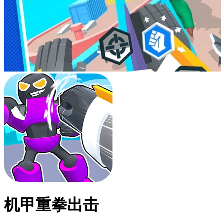
机甲重拳出击